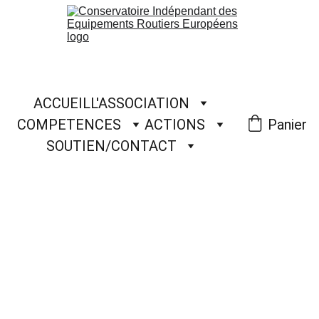
ACCUEIL
L'ASSOCIATION
COMPETENCES
ACTIONS
Panier
SOUTIEN/CONTACT