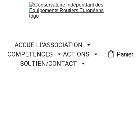
ACCUEIL
L'ASSOCIATION
COMPETENCES
ACTIONS
Panier
SOUTIEN/CONTACT