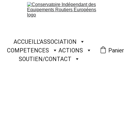
ACCUEIL
L'ASSOCIATION
COMPETENCES
ACTIONS
Panier
SOUTIEN/CONTACT