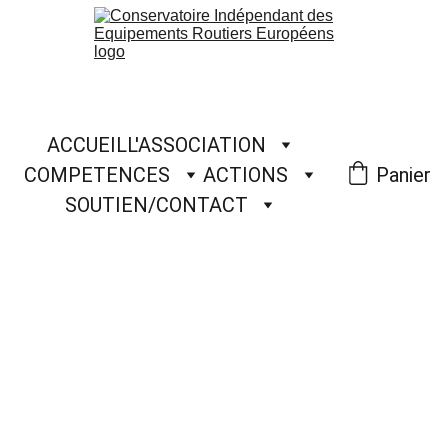
ACCUEIL
L'ASSOCIATION
COMPETENCES
ACTIONS
Panier
SOUTIEN/CONTACT