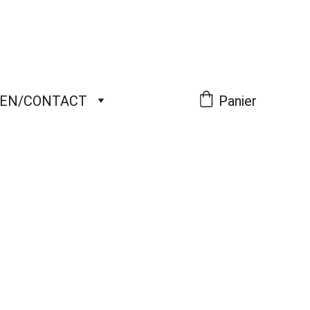
IEN/CONTACT
Panier