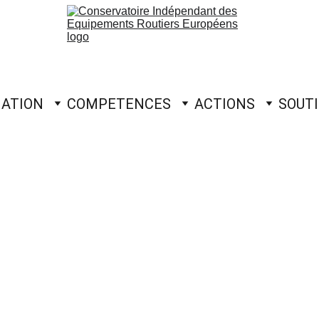
IATION
COMPETENCES
ACTIONS
SOUT