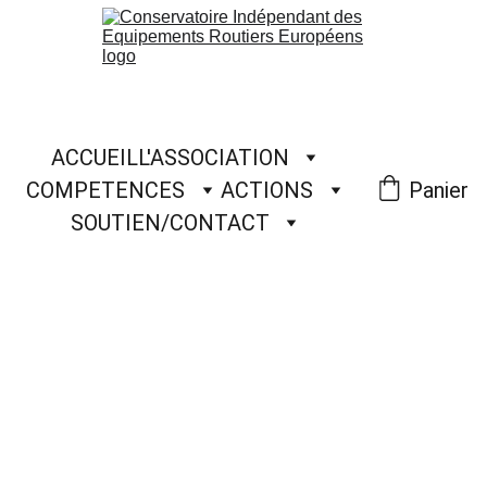
ACCUEIL
L'ASSOCIATION
COMPETENCES
ACTIONS
Panier
SOUTIEN/CONTACT