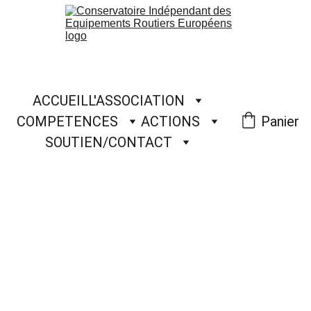
ACCUEIL
L'ASSOCIATION
COMPETENCES
ACTIONS
Panier
SOUTIEN/CONTACT